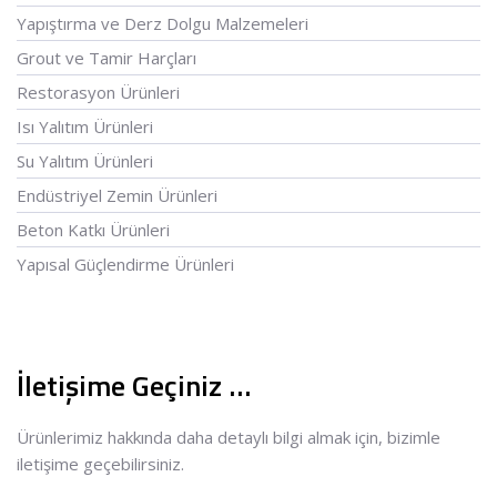
Yapıştırma ve Derz Dolgu Malzemeleri
Grout ve Tamir Harçları
Restorasyon Ürünleri
Isı Yalıtım Ürünleri
Su Yalıtım Ürünleri
Endüstriyel Zemin Ürünleri
Beton Katkı Ürünleri
Yapısal Güçlendirme Ürünleri
İletişime Geçiniz …
Ürünlerimiz hakkında daha detaylı bilgi almak için, bizimle
iletişime geçebilirsiniz.