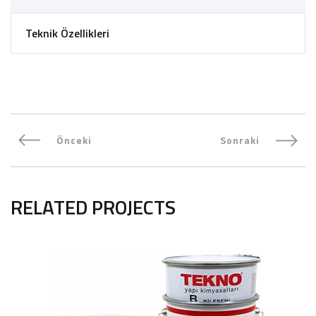
Teknik Özellikleri
Önceki
Sonraki
RELATED PROJECTS