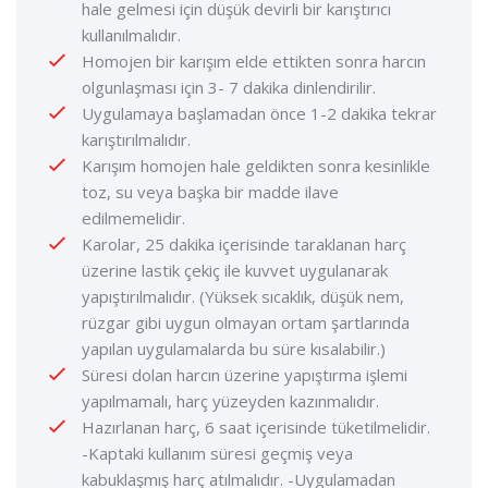
hale gelmesi için düşük devirli bir karıştırıcı
kullanılmalıdır.
Homojen bir karışım elde ettikten sonra harcın
olgunlaşması için 3- 7 dakika dinlendirilir.
Uygulamaya başlamadan önce 1-2 dakika tekrar
karıştırılmalıdır.
Karışım homojen hale geldikten sonra kesinlikle
toz, su veya başka bir madde ilave
edilmemelidir.
Karolar, 25 dakika içerisinde taraklanan harç
üzerine lastik çekiç ile kuvvet uygulanarak
yapıştırılmalıdır. (Yüksek sıcaklık, düşük nem,
rüzgar gibi uygun olmayan ortam şartlarında
yapılan uygulamalarda bu süre kısalabilir.)
Süresi dolan harcın üzerine yapıştırma işlemi
yapılmamalı, harç yüzeyden kazınmalıdır.
Hazırlanan harç, 6 saat içerisinde tüketilmelidir.
-Kaptaki kullanım süresi geçmiş veya
kabuklaşmış harç atılmalıdır. -Uygulamadan