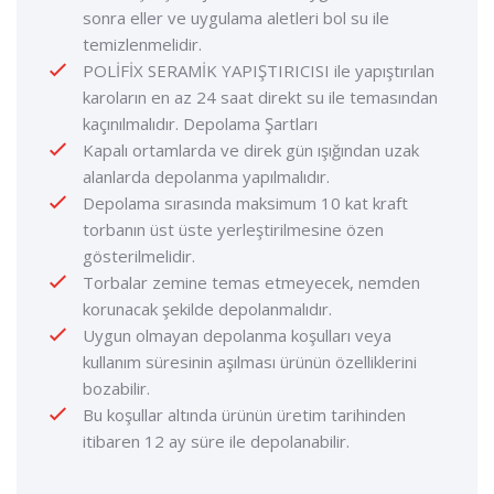
sonra eller ve uygulama aletleri bol su ile
temizlenmelidir.
POLİFİX SERAMİK YAPIŞTIRICISI ile yapıştırılan
karoların en az 24 saat direkt su ile temasından
kaçınılmalıdır. Depolama Şartları
Kapalı ortamlarda ve direk gün ışığından uzak
alanlarda depolanma yapılmalıdır.
Depolama sırasında maksimum 10 kat kraft
torbanın üst üste yerleştirilmesine özen
gösterilmelidir.
Torbalar zemine temas etmeyecek, nemden
korunacak şekilde depolanmalıdır.
Uygun olmayan depolanma koşulları veya
kullanım süresinin aşılması ürünün özelliklerini
bozabilir.
Bu koşullar altında ürünün üretim tarihinden
itibaren 12 ay süre ile depolanabilir.