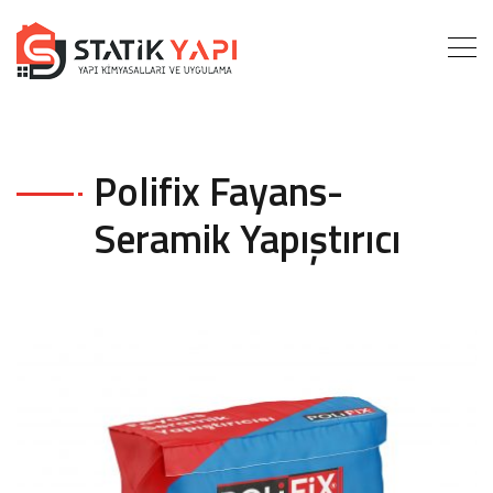
Polifix Fayans-
Seramik Yapıştırıcı