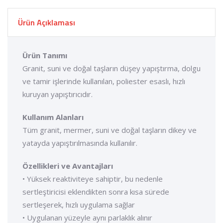
Ürün Açıklaması
Ürün Tanımı
Granit, suni ve doğal taşların düşey yapıştırma, dolgu
ve tamir işlerinde kullanılan, poliester esaslı, hızlı
kuruyan yapıştırıcıdır.
Kullanım Alanları
Tüm granit, mermer, suni ve doğal taşların dikey ve
yatayda yapıştırılmasında kullanılır.
Özellikleri ve Avantajları
• Yüksek reaktiviteye sahiptir, bu nedenle
sertleştiricisi eklendikten sonra kısa sürede
sertleşerek, hızlı uygulama sağlar
• Uygulanan yüzeyle aynı parlaklık alınır