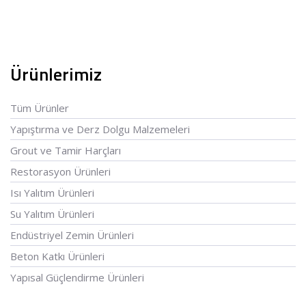
Ürünlerimiz
Tüm Ürünler
Yapıştırma ve Derz Dolgu Malzemeleri
Grout ve Tamir Harçları
Restorasyon Ürünleri
Isı Yalıtım Ürünleri
Su Yalıtım Ürünleri
Endüstriyel Zemin Ürünleri
Beton Katkı Ürünleri
Yapısal Güçlendirme Ürünleri