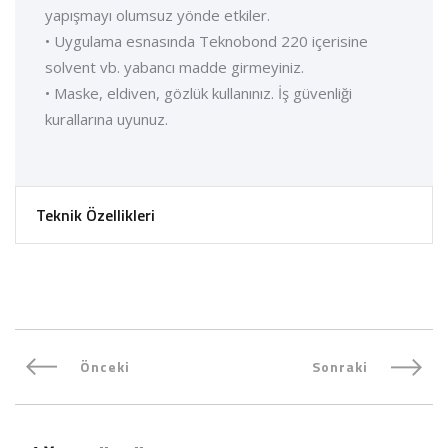
yapışmayı olumsuz yönde etkiler.
• Uygulama esnasında Teknobond 220 içerisine
solvent vb. yabancı madde girmeyiniz.
• Maske, eldiven, gözlük kullanınız. İş güvenliği
kurallarına uyunuz.
Teknik Özellikleri
Önceki
Sonraki