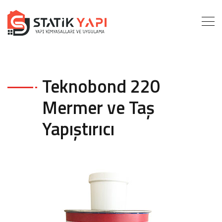
Teknobond 220
Mermer ve Taş
Yapıştırıcı