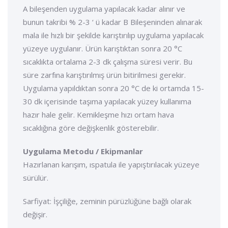
A bileşenden uygulama yapılacak kadar alınır ve
bunun takribi % 2-3 ‘ ü kadar B Bileşeninden alınarak
mala ile hızlı bir şekilde karıştırılıp uygulama yapılacak
yüzeye uygulanır. Ürün karıştıktan sonra 20 °C
sıcaklıkta ortalama 2-3 dk çalışma süresi verir. Bu
süre zarfına karıştırılmış ürün bitirilmesi gerekir.
Uygulama yapıldıktan sonra 20 °C de ki ortamda 15-
30 dk içerisinde taşıma yapılacak yüzey kullanıma
hazır hale gelir. Kemikleşme hızı ortam hava
sıcaklığına göre değişkenlik gösterebilir.
Uygulama Metodu / Ekipmanlar
Hazırlanan karışım, ıspatula ile yapıştırılacak yüzeye
sürülür.
Sarfiyat: İşçiliğe, zeminin pürüzlüğüne bağlı olarak
değişir.