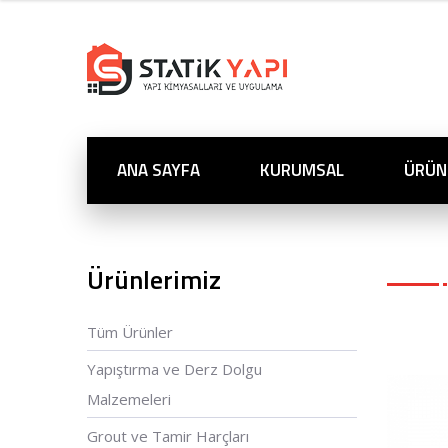
ANA SAYFA
KURUMSAL
ÜRÜN
Ürünlerimiz
Tüm Ürünler
Yapıştırma ve Derz Dolgu
Malzemeleri
Grout ve Tamir Harçları