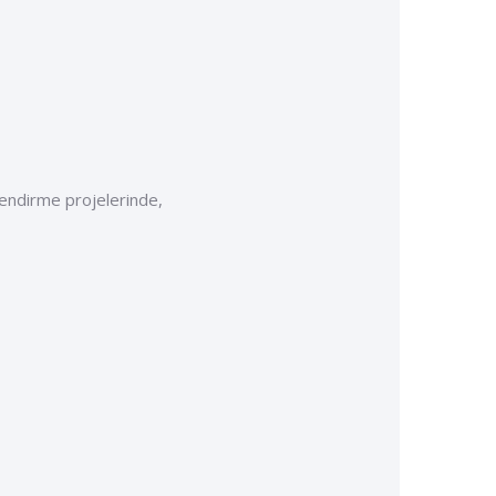
çlendirme projelerinde,