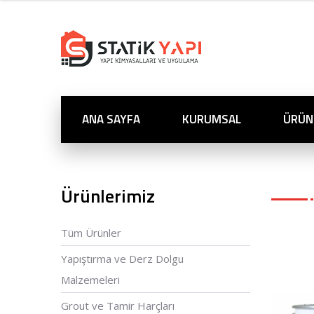
ANA SAYFA
KURUMSAL
ÜRÜN
Ürünlerimiz
Tüm Ürünler
Yapıştırma ve Derz Dolgu
Malzemeleri
Grout ve Tamir Harçları