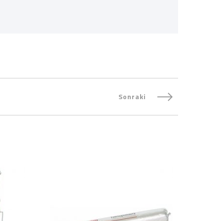
Sonraki