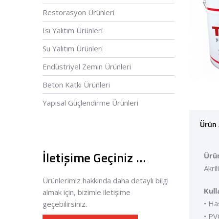
Restorasyon Ürünleri
Isı Yalıtım Ürünleri
Su Yalıtım Ürünleri
Endüstriyel Zemin Ürünleri
Beton Katkı Ürünleri
Yapısal Güçlendirme Ürünleri
Ürün 
İletişime Geçiniz …
Ürü
Akri
Ürünlerimiz hakkında daha detaylı bilgi
Kull
almak için, bizimle iletişime
• Ha
geçebilirsiniz.
• PV