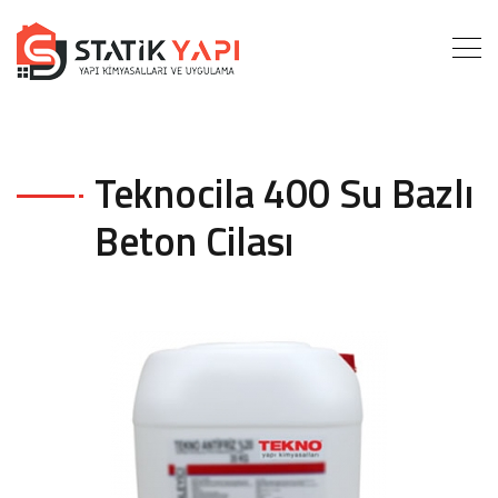
Teknocila 400 Su Bazlı
Beton Cilası