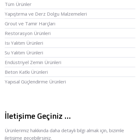
Tüm Ürünler
Yapıştırma ve Derz Dolgu Malzemeleri
Grout ve Tamir Harçları
Restorasyon Ürünleri
Isı Yalıtım Ürünleri
Su Yalıtım Ürünleri
Endüstriyel Zemin Ürünleri
Beton Katkı Ürünleri
Yapısal Güçlendirme Ürünleri
İletişime Geçiniz …
Ürünlerimiz hakkında daha detaylı bilgi almak için, bizimle
iletişime geçebilirsiniz.