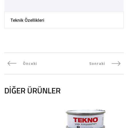
Teknik Özellikleri
Önceki
Sonraki
DIĞER ÜRÜNLER