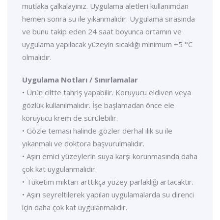
mutlaka çalkalayınız. Uygulama aletleri kullanımdan
hemen sonra su ile yıkanmalıdır. Uygulama sırasında
ve bunu takip eden 24 saat boyunca ortamın ve
uygulama yapılacak yüzeyin sıcaklığı minimum +5 °C
olmalıdır.
Uygulama Notları / Sınırlamalar
• Ürün ciltte tahriş yapabilir. Koruyucu eldiven veya
gözlük kullanılmalıdır. İşe başlamadan önce ele
koruyucu krem de sürülebilir.
• Gözle teması halinde gözler derhal ılık su ile
yıkanmalı ve doktora başvurulmalıdır.
• Aşırı emici yüzeylerin suya karşı korunmasında daha
çok kat uygulanmalıdır.
• Tüketim miktarı arttıkça yüzey parlaklığı artacaktır.
• Aşırı seyreltilerek yapılan uygulamalarda su direnci
için daha çok kat uygulanmalıdır.