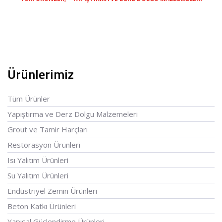
Ürünlerimiz
Tüm Ürünler
Yapıştırma ve Derz Dolgu Malzemeleri
Grout ve Tamir Harçları
Restorasyon Ürünleri
Isı Yalıtım Ürünleri
Su Yalıtım Ürünleri
Endüstriyel Zemin Ürünleri
Beton Katkı Ürünleri
Yapısal Güçlendirme Ürünleri