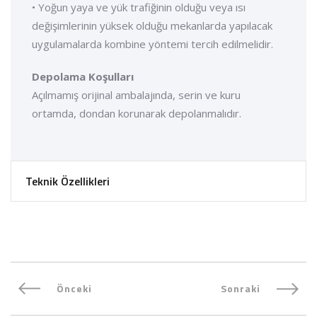
• Yoğun yaya ve yük trafiğinin olduğu veya ısı
değişimlerinin yüksek olduğu mekanlarda yapılacak
uygulamalarda kombine yöntemi tercih edilmelidir.
Depolama Koşulları
Açılmamış orijinal ambalajında, serin ve kuru
ortamda, dondan korunarak depolanmalıdır.
Teknik Özellikleri
Önceki
Sonraki