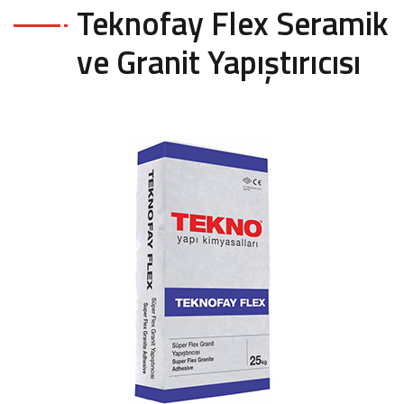
Teknofay Flex Seramik
ve Granit Yapıştırıcısı