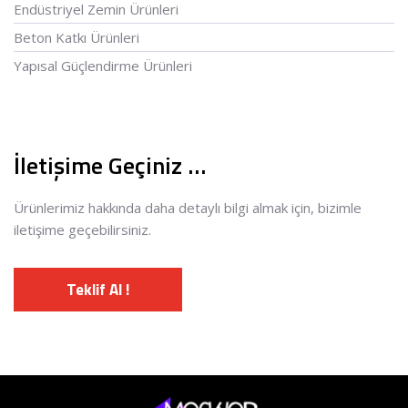
Endüstriyel Zemin Ürünleri
Beton Katkı Ürünleri
Yapısal Güçlendirme Ürünleri
İletişime Geçiniz …
Ürünlerimiz hakkında daha detaylı bilgi almak için, bizimle
iletişime geçebilirsiniz.
Teklif Al !