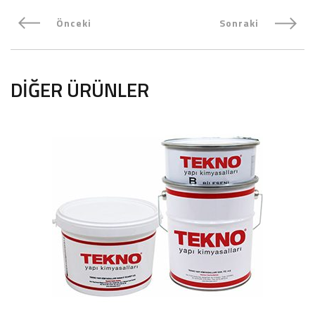
Önceki
Sonraki
DIĞER ÜRÜNLER