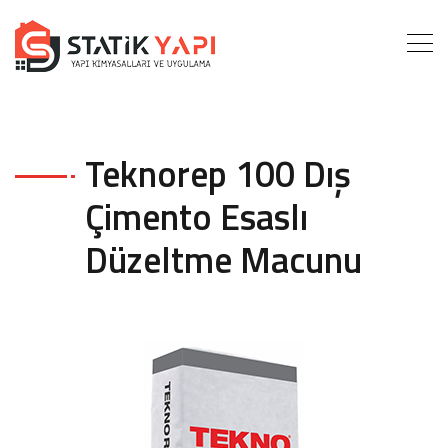
Teknorep 100 Dış
Çimento Esaslı
Düzeltme Macunu