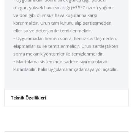
rüzgar, yüksek hava sıcaklığı (+35°C üzeri) yağmur
ve don gibi olumsuz hava koşullarına karşı
korunmalıdır. Ürün tam kürünü alıp sertleşmeden,
eller su ve deterjan ile temizlenmelidir.
• Uygulamadan hemen sonra, henüz sertleşmeden,
ekipmanlar su ile temizlenmelidir. Ürün sertleştikten
sonra mekanik yöntemler ile temizlenmelidir.
• Mantolama sisteminde sadece sıyırma olarak
kullanılabilir. Kalın uygulamalar çatlamaya yol açabilir.
Teknik Özellikleri