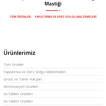
Mastiği
,
TÜM ÜRÜNLER
YAPIŞTIRMA VE DERZ DOLGU MALZEMELERI
Ürünlerimiz
Tüm Ürünler
Yapıştırma ve Derz Dolgu Malzemeleri
Grout ve Tamir Harçları
Restorasyon Ürünleri
Isı Yalıtım Ürünleri
Su Yalıtım Ürünleri