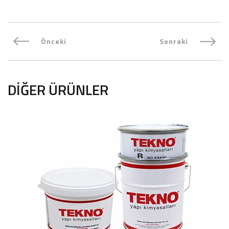
Önceki
Sonraki
DIĞER ÜRÜNLER