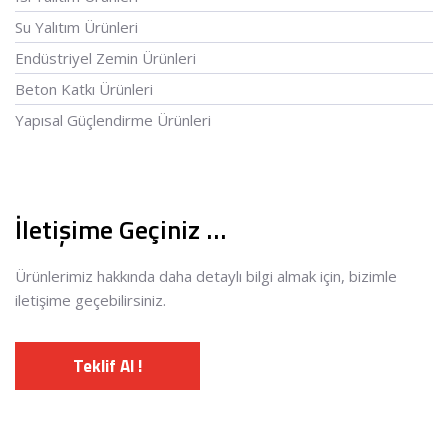
Su Yalıtım Ürünleri
Endüstriyel Zemin Ürünleri
Beton Katkı Ürünleri
Yapısal Güçlendirme Ürünleri
İletişime Geçiniz …
Ürünlerimiz hakkında daha detaylı bilgi almak için, bizimle
iletişime geçebilirsiniz.
Teklif Al !