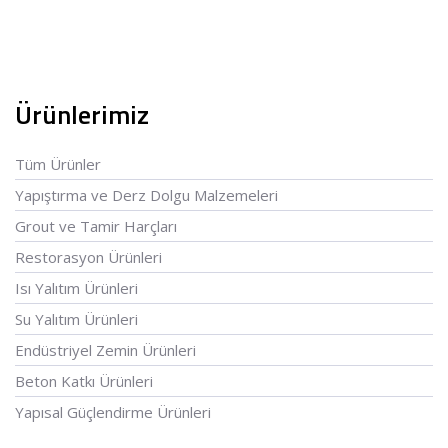
Ürünlerimiz
Tüm Ürünler
Yapıştırma ve Derz Dolgu Malzemeleri
Grout ve Tamir Harçları
Restorasyon Ürünleri
Isı Yalıtım Ürünleri
Su Yalıtım Ürünleri
Endüstriyel Zemin Ürünleri
Beton Katkı Ürünleri
Yapısal Güçlendirme Ürünleri