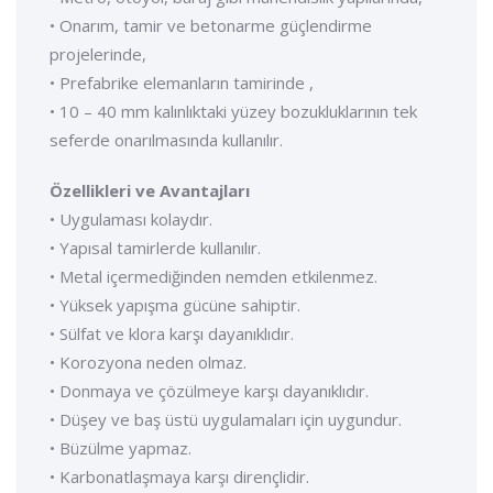
• Onarım, tamir ve betonarme güçlendirme
projelerinde,
• Prefabrike elemanların tamirinde ,
• 10 – 40 mm kalınlıktaki yüzey bozukluklarının tek
seferde onarılmasında kullanılır.
Özellikleri ve Avantajları
• Uygulaması kolaydır.
• Yapısal tamirlerde kullanılır.
• Metal içermediğinden nemden etkilenmez.
• Yüksek yapışma gücüne sahiptir.
• Sülfat ve klora karşı dayanıklıdır.
• Korozyona neden olmaz.
• Donmaya ve çözülmeye karşı dayanıklıdır.
• Düşey ve baş üstü uygulamaları için uygundur.
• Büzülme yapmaz.
• Karbonatlaşmaya karşı dirençlidir.