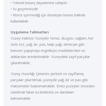
• Yüksek basınç dayanımına sahiptir.
• Su geçirimsizdir.
• Klorür içermediği için donatıyla temas halinde
kullanılabilir.
Uygulama Talimatları
Yüzey Kalitesi: Yüzeyler temiz, düzgün, sağlam, her
türlü toz, yağ, kir, pas, kalıp yağı, deterjan gibi
benzeri yapışmayı engelleyici maddelerden ve
atıklardan arındırılmalıdır. Yüzeydeki zayıf parçalar
çıkarılmalıdır.
Yüzey Hazırlığı: Çimento şerbeti ve zayıflamış
parçalar çıkartılmalı, yüzeyde yağ, kir ve pas gibi
malzemeler bulunmamalıdır. Emici yüzeyler önceden
ıslatılmalı fakat su birikintisi ve damlaları
kalmamalıdır.