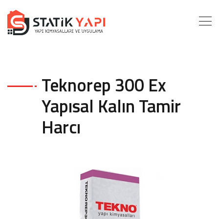
Teknorep 300 Ex
Yapısal Kalın Tamir
Harcı