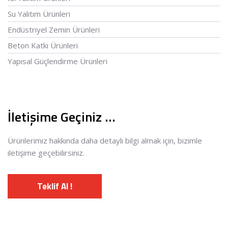
Su Yalıtım Ürünleri
Endüstriyel Zemin Ürünleri
Beton Katkı Ürünleri
Yapısal Güçlendirme Ürünleri
İletişime Geçiniz …
Ürünlerimiz hakkında daha detaylı bilgi almak için, bizimle
iletişime geçebilirsiniz.
Teklif Al !