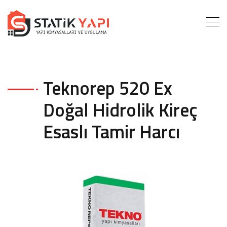
Teknorep 520 Ex
Doğal Hidrolik Kireç
Esaslı Tamir Harcı