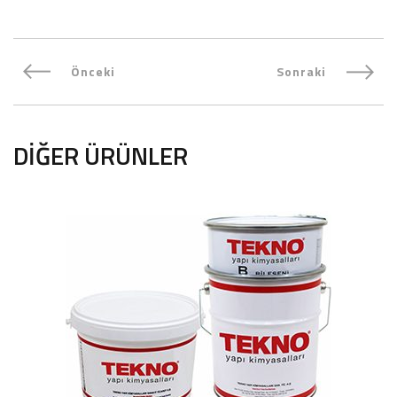
Önceki
Sonraki
DIĞER ÜRÜNLER