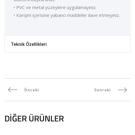
• PVC ve metal yüzeylere uygulamayınız.
• Karışım içerisine yabancı maddeler ilave etmeyiniz.
Teknik Özellikleri
Önceki
Sonraki
DIĞER ÜRÜNLER