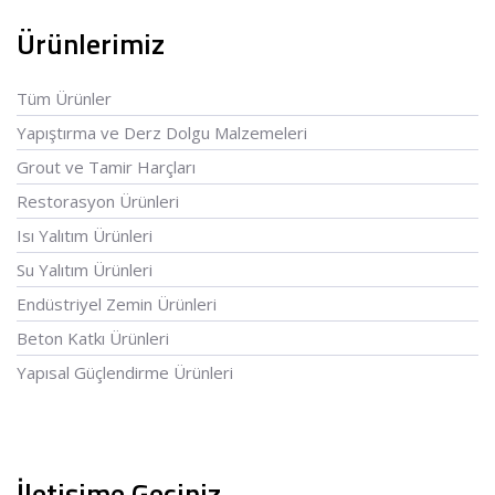
Ürünlerimiz
Tüm Ürünler
Yapıştırma ve Derz Dolgu Malzemeleri
Grout ve Tamir Harçları
Restorasyon Ürünleri
Isı Yalıtım Ürünleri
Su Yalıtım Ürünleri
Endüstriyel Zemin Ürünleri
Beton Katkı Ürünleri
Yapısal Güçlendirme Ürünleri
İletişime Geçiniz …