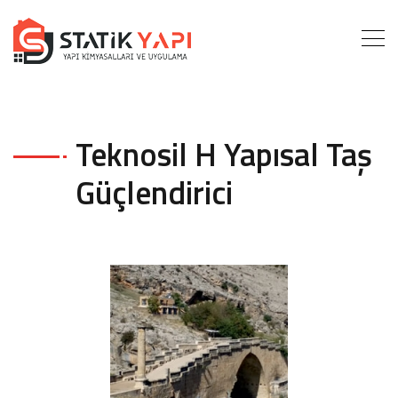
Teknosil H Yapısal Taş
Güçlendirici