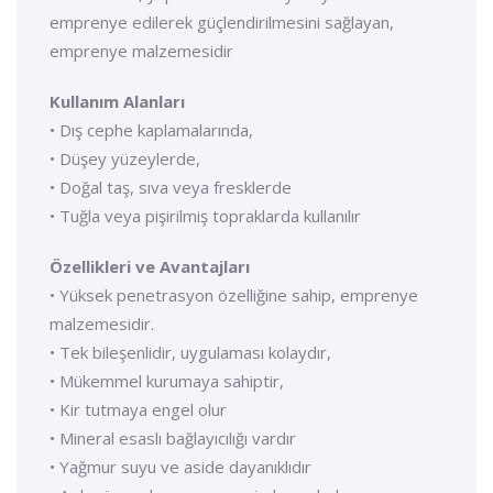
emprenye edilerek güçlendirilmesini sağlayan,
emprenye malzemesidir
Kullanım Alanları
• Dış cephe kaplamalarında,
• Düşey yüzeylerde,
• Doğal taş, sıva veya fresklerde
• Tuğla veya pişirilmiş topraklarda kullanılır
Özellikleri ve Avantajları
• Yüksek penetrasyon özelliğine sahip, emprenye
malzemesidir.
• Tek bileşenlidir, uygulaması kolaydır,
• Mükemmel kurumaya sahiptir,
• Kir tutmaya engel olur
• Mineral esaslı bağlayıcılığı vardır
• Yağmur suyu ve aside dayanıklıdır