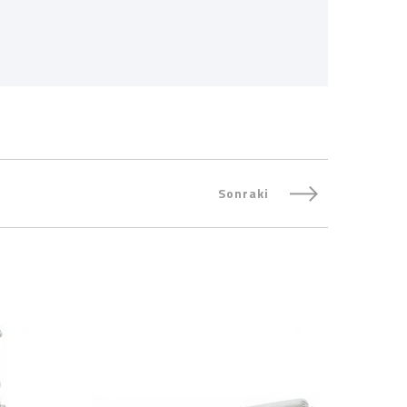
Sonraki