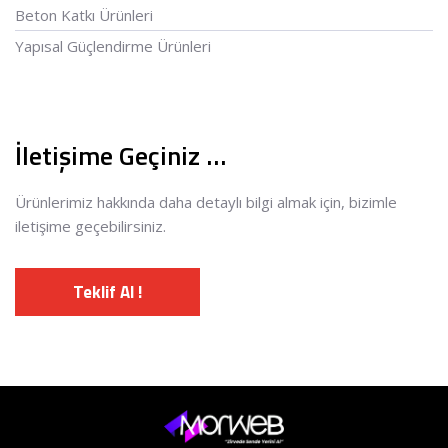
Beton Katkı Ürünleri
Yapısal Güçlendirme Ürünleri
İletişime Geçiniz …
Ürünlerimiz hakkında daha detaylı bilgi almak için, bizimle
iletişime geçebilirsiniz.
Teklif Al !