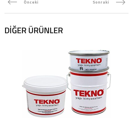
Önceki
Sonraki
DIĞER ÜRÜNLER