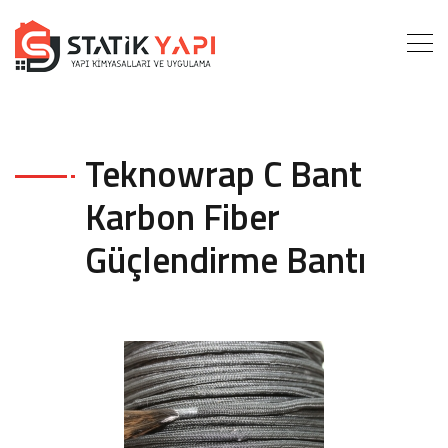
Teknowrap C Bant
Karbon Fiber
Güçlendirme Bantı