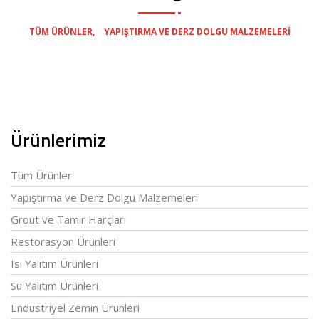
,
TÜM ÜRÜNLER
YAPIŞTIRMA VE DERZ DOLGU MALZEMELERI
Ürünlerimiz
Tüm Ürünler
Yapıştırma ve Derz Dolgu Malzemeleri
Grout ve Tamir Harçları
Restorasyon Ürünleri
Isı Yalıtım Ürünleri
Su Yalıtım Ürünleri
Endüstriyel Zemin Ürünleri