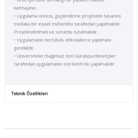
katmayınız.
• Uygulama öncesi, güçlendirme projesinin tasarımı
mutlaka bir inșaat mühendisi tarafından yapılmalıdır.
Projelendirilmeli ve sorumlu tutulmalıdır.
• Uygulamanın tecrübeli, ehli kișilerce yapılması
gereklidir.
• Üniversiteler/bağımsız test kurulușu/denetçiler
tarafından uygulamanın son kontrolü yapılmalıdır.
Teknik Özellikleri