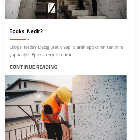
Epoksi Nedir?
Ekopsi Nedir? Elazığ Statik Yapı olarak epoksinin tanımını
yapacağız. Epoksi reçine terimi
CONTINUE READING