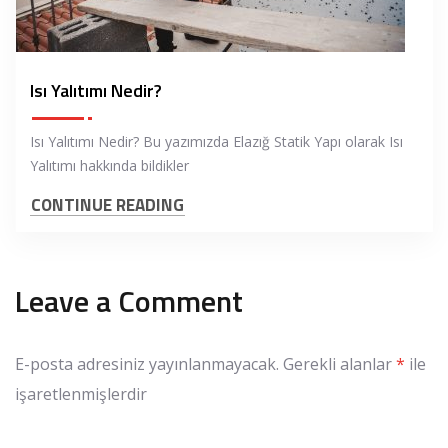
Isı Yalıtımı Nedir?
Isı Yalıtımı Nedir? Bu yazımızda Elazığ Statik Yapı olarak Isı
Yalıtımı hakkında bildikler
CONTINUE READING
Leave a Comment
E-posta adresiniz yayınlanmayacak.
Gerekli alanlar
*
ile
işaretlenmişlerdir