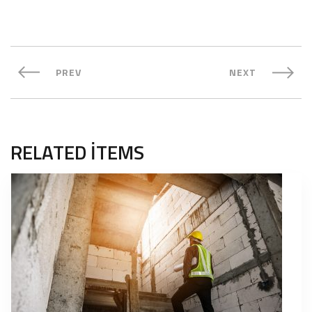
PREV
NEXT
RELATED ITEMS