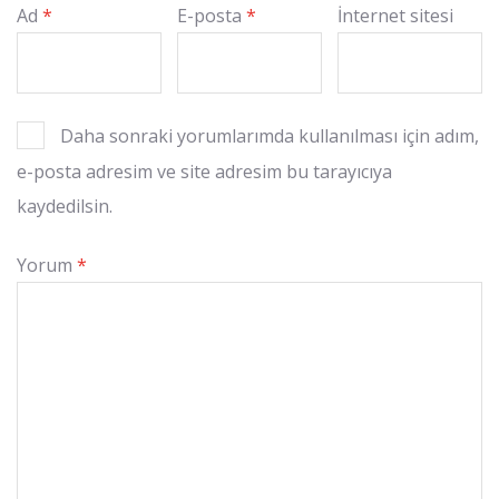
Ad
*
E-posta
*
İnternet sitesi
Daha sonraki yorumlarımda kullanılması için adım,
e-posta adresim ve site adresim bu tarayıcıya
kaydedilsin.
Yorum
*