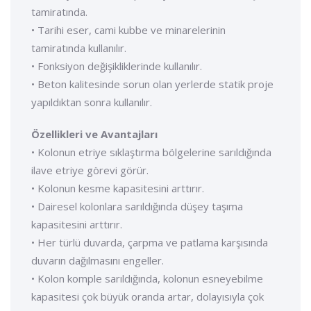
tamiratında.
• Tarihi eser, cami kubbe ve minarelerinin
tamiratında kullanılır.
• Fonksiyon değişikliklerinde kullanılır.
• Beton kalitesinde sorun olan yerlerde statik proje
yapıldıktan sonra kullanılır.
Özellikleri ve Avantajları
• Kolonun etriye sıklaştırma bölgelerine sarıldığında
ilave etriye görevi görür.
• Kolonun kesme kapasitesini arttırır.
• Dairesel kolonlara sarıldığında düşey taşıma
kapasitesini arttırır.
• Her türlü duvarda, çarpma ve patlama karşısında
duvarın dağılmasını engeller.
• Kolon komple sarıldığında, kolonun esneyebilme
kapasitesi çok büyük oranda artar, dolayısıyla çok