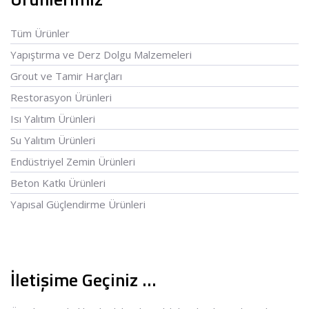
Tüm Ürünler
Yapıştırma ve Derz Dolgu Malzemeleri
Grout ve Tamir Harçları
Restorasyon Ürünleri
Isı Yalıtım Ürünleri
Su Yalıtım Ürünleri
Endüstriyel Zemin Ürünleri
Beton Katkı Ürünleri
Yapısal Güçlendirme Ürünleri
İletişime Geçiniz …