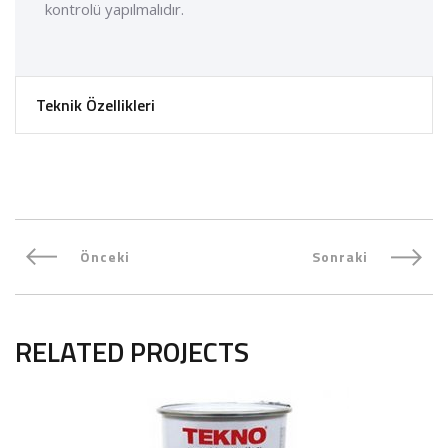
kontrolü yapılmalıdır.
Teknik Özellikleri
Önceki
Sonraki
RELATED PROJECTS