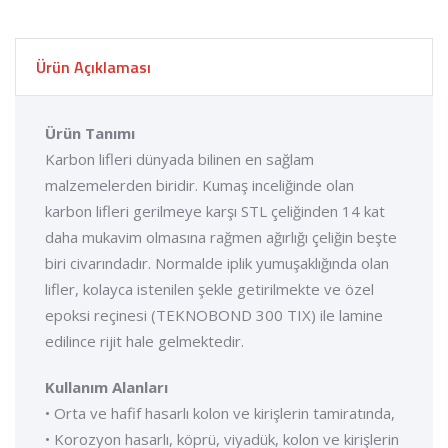
Ürün Açıklaması
Ürün Tanımı
Karbon lifleri dünyada bilinen en sağlam
malzemelerden biridir. Kumaş inceliğinde olan
karbon lifleri gerilmeye karşı STL çeliğinden 14 kat
daha mukavim olmasına rağmen ağırlığı çeliğin beşte
biri civarındadır. Normalde iplik yumuşaklığında olan
lifler, kolayca istenilen şekle getirilmekte ve özel
epoksi reçinesi (TEKNOBOND 300 TIX) ile lamine
edilince rijit hale gelmektedir.
Kullanım Alanları
• Orta ve hafif hasarlı kolon ve kirişlerin tamiratında,
• Korozyon hasarlı, köprü, viyadük, kolon ve kirişlerin