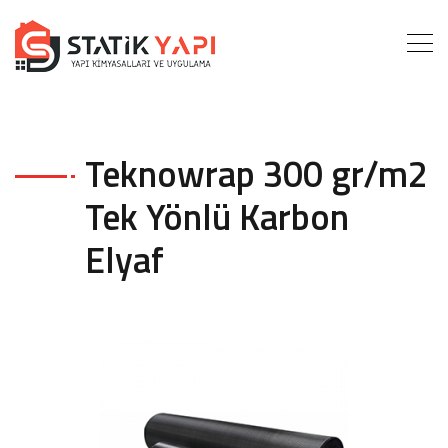
Teknowrap 300 gr/m2
Tek Yönlü Karbon
Elyaf